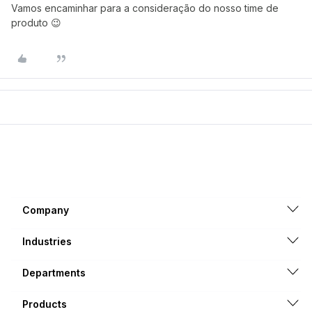
Vamos encaminhar para a consideração do nosso time de
produto 😉
Company
Industries
Departments
Products