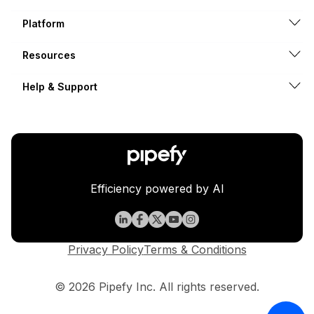
Platform
Resources
Help & Support
Efficiency powered by AI
Privacy Policy
Terms & Conditions
© 2026 Pipefy Inc. All rights reserved.