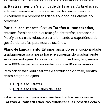
📊
Rastreamento e Visibilidade de Tarefas
: As tarefas são
automaticamente atribuídas e rastreadas, aumentando a
visibilidade e a responsabilidade ao longo das etapas do
processo.
Por que isso importa:
Com as
Tarefas Automatizadas
,
estamos fortalecendo a automação de tarefas, tornando o
Pipefy ainda mais robusto e transformando a experiência de
gestão de tarefas para nossos usuários.
Plano de Lançamento:
Estamos lançando esta funcionalidade
gradualmente para nossa base, e aumentando gradualmente
essa porcentagem dia a dia. Se tudo correr bem, lançaremos
para 100% na próxima segunda-feira, dia 18 de novembro.
Para saber mais sobre tarefas e formulários de fase, confira
esses artigos de ajuda:
O que são Tarefas
O que são Formulários de Fase
Estamos ansiosos para ouvir seu feedback e ver como as
Tarefas Automatizadas
irão fortalecer suas jornadas com o