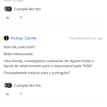
Elton Orvate
2 people like this
Rodrigo Zabotto
Forum|Forum|1 year ago
Bom dia, tudo bom?
Muito interessante.
Uma dúvida, conseguimos customizar de alguma forma o
layout do email enviado para o responsável pela TASK?
Principalmente traduzir para o português?
2 people like this