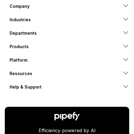
Company
Industries
Departments
Products
Platform
Resources
Help & Support
Efficiency powered by AI