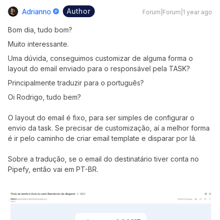
Author
Adrianno
Forum|Forum|1 year ago
Bom dia, tudo bom?
Muito interessante.
Uma dúvida, conseguimos customizar de alguma forma o
layout do email enviado para o responsável pela TASK?
Principalmente traduzir para o português?
Oi Rodrigo, tudo bem?
O layout do email é fixo, para ser simples de configurar o
envio da task. Se precisar de customização, aí a melhor forma
é ir pelo caminho de criar email template e disparar por lá.
Sobre a tradução, se o email do destinatário tiver conta no
Pipefy, então vai em PT-BR.