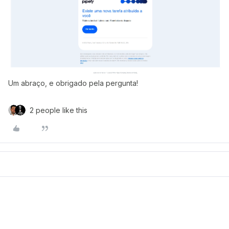
Um abraço, e obrigado pela pergunta!
2 people like this