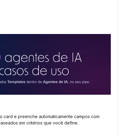
o card e preenche automaticamente campos com
aseados em critérios que você define.