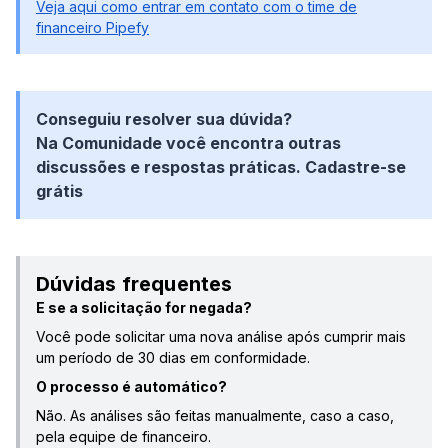
Veja aqui como entrar em contato com o time de
financeiro Pipefy
Conseguiu resolver sua dúvida?
Na Comunidade você encontra outras
discussões e respostas práticas. Cadastre-se
grátis
Dúvidas frequentes
E se a solicitação for negada?
Você pode solicitar uma nova análise após cumprir mais
um período de 30 dias em conformidade.
O processo é automático?
Não. As análises são feitas manualmente, caso a caso,
pela equipe de financeiro.