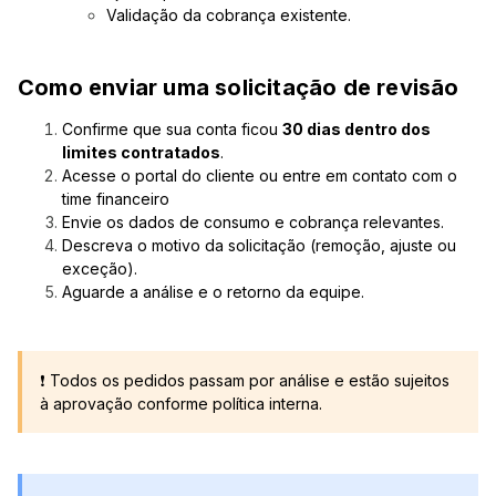
Validação da cobrança existente.
Como enviar uma solicitação de revisão
Confirme que sua conta ficou
30 dias dentro dos
limites contratados
.
Acesse o portal do cliente ou entre em contato com o
time financeiro
Envie os dados de consumo e cobrança relevantes.
Descreva o motivo da solicitação (remoção, ajuste ou
exceção).
Aguarde a análise e o retorno da equipe.
❗ Todos os pedidos passam por análise e estão sujeitos
à aprovação conforme política interna.