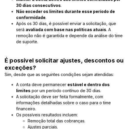
30 dias consecutivos
.
Não exceder os limites durante esse período de
conformidade
.
Após os 30 dias, é possível enviar a solicitação, que
será
avaliada com base nas políticas atuais
. A
remoção não é garantida e depende da análise do time
de suporte.
É possível solicitar ajustes, descontos ou
exceções?
Sim, desde que as seguintes condições sejam atendidas:
A conta deve permanecer
estável e dentro dos
limites
por um período contínuo de 30 dias.
A solicitação deve ser feita formalmente, com
informações detalhadas sobre o caso para o time
financeiro.
Os possíveis resultados incluem:
Remoção total das cobranças.
Ajustes parciais.