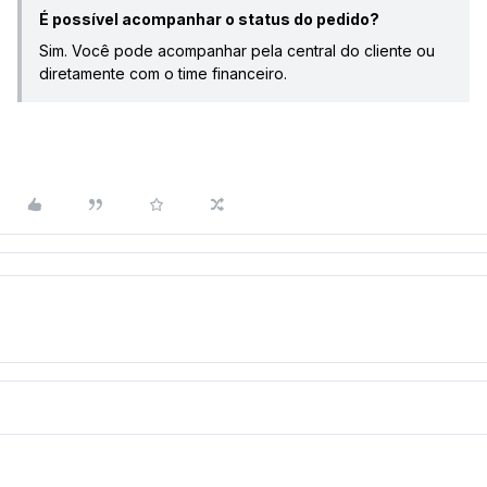
É possível acompanhar o status do pedido?
Sim. Você pode acompanhar pela central do cliente ou
diretamente com o time financeiro.