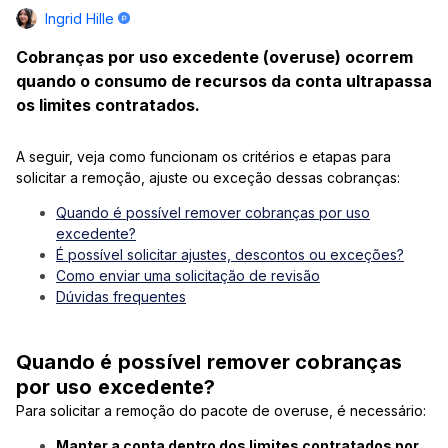
Ingrid Hille
Cobranças por uso excedente (overuse) ocorrem
quando o consumo de recursos da conta ultrapassa
os limites contratados.
A seguir, veja como funcionam os critérios e etapas para
solicitar a remoção, ajuste ou exceção dessas cobranças:
Quando é possível remover cobranças por uso
excedente?
É possível solicitar ajustes, descontos ou exceções?
Como enviar uma solicitação de revisão
Dúvidas frequentes
Quando é possível remover cobranças
por uso excedente?
Para solicitar a remoção do pacote de overuse, é necessário:
Manter a conta dentro dos limites contratados por