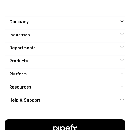
Company
Industries
Departments
Products
Platform
Resources
Help & Support