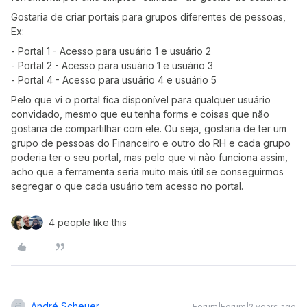
Gostaria de criar portais para grupos diferentes de pessoas,
Ex:
- Portal 1 - Acesso para usuário 1 e usuário 2
- Portal 2 - Acesso para usuário 1 e usuário 3
- Portal 4 - Acesso para usuário 4 e usuário 5
Pelo que vi o portal fica disponível para qualquer usuário
convidado, mesmo que eu tenha forms e coisas que não
gostaria de compartilhar com ele. Ou seja, gostaria de ter um
grupo de pessoas do Financeiro e outro do RH e cada grupo
poderia ter o seu portal, mas pelo que vi não funciona assim,
acho que a ferramenta seria muito mais útil se conseguirmos
segregar o que cada usuário tem acesso no portal.
4 people like this
André Scheuer
Forum|Forum|2 years ago