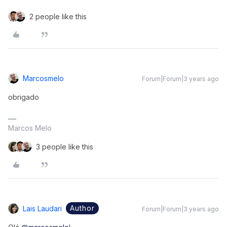
2 people like this
Marcosmelo
Forum|Forum|3 years ago
obrigado
Marcos Melo
3 people like this
Author
Lais Laudari
Forum|Forum|3 years ago