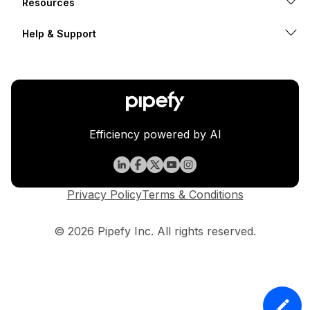
Resources
Help & Support
Efficiency powered by AI
Privacy Policy
Terms & Conditions
© 2026 Pipefy Inc. All rights reserved.