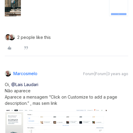
2 people like this
Marcosmelo
Forum|Forum|3 years ago
Oi,
@Lais Laudari
Não aparece
Aparece a mensagem “Click on Customize to add a page
description.” , mas sem link