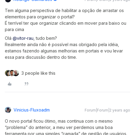
Tem alguma perspectiva de habilitar a opção de arrastar os
elementos para organizar o portal?
É terrível ter que organizar clicando em mover para baixo ou
para cima
Olá
@vitor-rau
, tudo bem?
Realmente ainda não é possível mas obrigado pela idéia,
estamos fazendo algumas melhorias em portais e vou levar
essa para discussão dentro do time.
3 people like this
Vinicius-Fluxoadm
Forum|Forum|2 years ago
O novo portal ficou ótimo, mas continua com o mesmo
“problema” do anterior, a meu ver perdemos uma boa
ferramenta por uma simples “camada” de gestão de usuários.