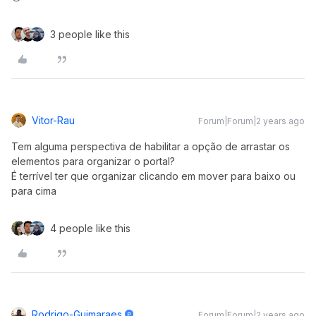
3 people like this
Vitor-Rau
Forum|Forum|2 years ago
Tem alguma perspectiva de habilitar a opção de arrastar os
elementos para organizar o portal?
É terrível ter que organizar clicando em mover para baixo ou
para cima
4 people like this
Rodrigo-Guimaraes
Forum|Forum|2 years ago