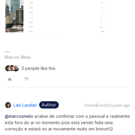
Marcos Melo
3 people like this
Author
Lais Laudari
Forum|Forum|3 years ago
@marcosmelo
acabei de confirmar com o pessoal e realmente
esta fora do ar no momento pois esta sendo feita uma
correção e estará no ar novamente muito em breve!😉