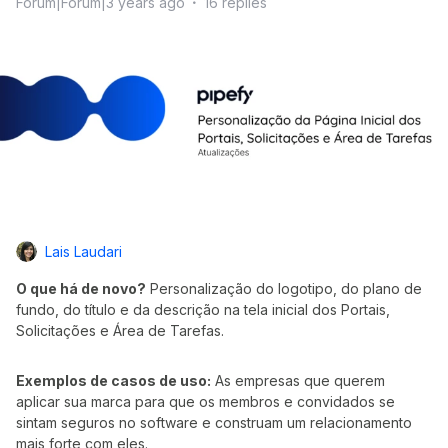
Forum|Forum|3 years ago
16 replies
Lais Laudari
O que há de novo?
Personalização do logotipo, do plano de
fundo, do título e da descrição na tela inicial dos Portais,
Solicitações e Área de Tarefas.
Exemplos de casos de uso:
As empresas que querem
aplicar sua marca para que os membros e convidados se
sintam seguros no software e construam um relacionamento
mais forte com eles.