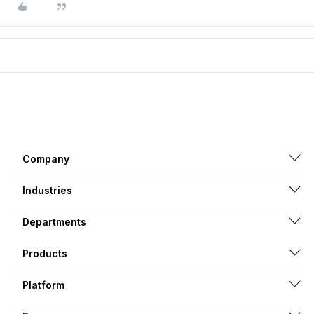
Company
Industries
Departments
Products
Platform