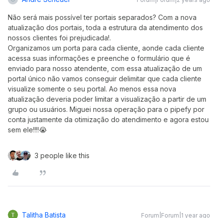
Não será mais possível ter portais separados? Com a nova
atualização dos portais, toda a estrutura da atendimento dos
nossos clientes foi prejudicada!.
Organizamos um porta para cada cliente, aonde cada cliente
acessa suas informações e preenche o formulário que é
enviado para nosso atendente, com essa atualização de um
portal único não vamos conseguir delimitar que cada cliente
visualize somente o seu portal. Ao menos essa nova
atualização deveria poder limitar a visualização a partir de um
grupo ou usuários. Miguei nossa operação para o pipefy por
conta justamente da otimização do atendimento e agora estou
sem ele!!!!😭
3 people like this
Talitha Batista
Forum|Forum|1 year ago