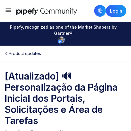
Login
Pipefy, recognized as one of the Market Shapers by
Gartner®
Product updates
[Atualizado] 🔊
Personalização da Página
Inicial dos Portais,
Solicitações e Área de
Tarefas