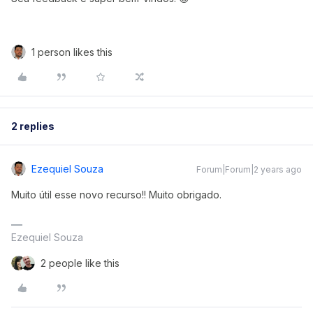
1 person likes this
2 replies
Ezequiel Souza
Forum|Forum|2 years ago
Muito útil esse novo recurso!! Muito obrigado.
Ezequiel Souza
2 people like this