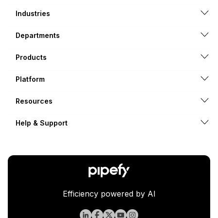
Industries
Departments
Products
Platform
Resources
Help & Support
Efficiency powered by AI