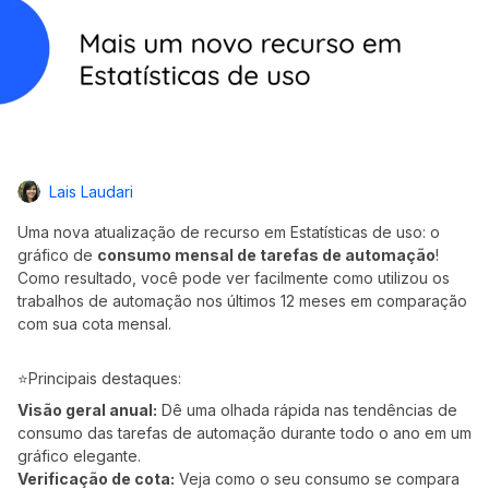
Lais Laudari
Uma nova atualização de recurso em Estatísticas de uso: o
gráfico de
consumo mensal de tarefas de automação
!
Como resultado, você pode ver facilmente como utilizou os
trabalhos de automação nos últimos 12 meses em comparação
com sua cota mensal.
⭐Principais destaques:
Visão geral anual:
Dê uma olhada rápida nas tendências de
consumo das tarefas de automação durante todo o ano em um
gráfico elegante.
Verificação de cota:
Veja como o seu consumo se compara