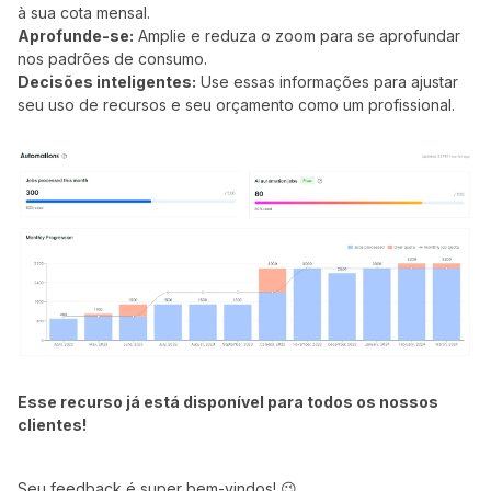
à sua cota mensal.
Aprofunde-se:
Amplie e reduza o zoom para se aprofundar
nos padrões de consumo.
Decisões inteligentes:
Use essas informações para ajustar
seu uso de recursos e seu orçamento como um profissional.
Esse recurso já está disponível para todos os nossos
clientes!
Seu feedback é super bem-vindos! 😉