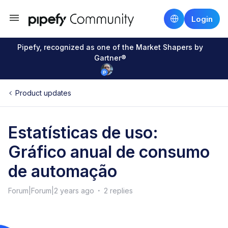
Login
Pipefy, recognized as one of the Market Shapers by
Gartner®
Product updates
Estatísticas de uso:
Gráfico anual de consumo
de automação
Forum|Forum|2 years ago
2 replies