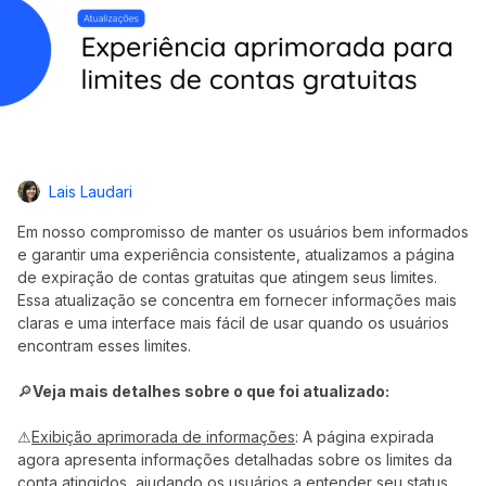
Lais Laudari
Em nosso compromisso de manter os usuários bem informados
e garantir uma experiência consistente, atualizamos a página
de expiração de contas gratuitas que atingem seus limites.
Essa atualização se concentra em fornecer informações mais
claras e uma interface mais fácil de usar quando os usuários
encontram esses limites.
🔎
Veja mais detalhes sobre o que foi atualizado:
⚠
Exibição aprimorada de informações
: A página expirada
agora apresenta informações detalhadas sobre os limites da
conta atingidos, ajudando os usuários a entender seu status