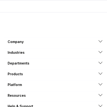
Company
Industries
Departments
Products
Platform
Resources
Help & Support