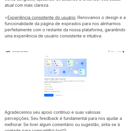
atual com mais clareza.
⭐
Experiência consistente do usuário
: Renovamos o design e a
funcionalidade da página de expirados para nos alinharmos
perfeitamente com o restante da nossa plataforma, garantindo
uma experiência de usuário consistente e intuitiva.
Agradecemos seu apoio contínuo e suas valiosas
percepções. Seu feedback é fundamental para nos ajudar a
melhorar. Se tiver algum comentário ou sugestão, sinta-se à
vontade para compartilhá-los!😉