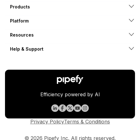
Products
Platform
Resources
Help & Support
Efficiency powered by AI
Privacy Policy
Terms & Conditions
© 2026 Pipefy Inc. All rights reserved.