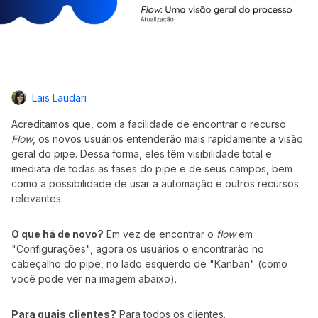
Lais Laudari
Acreditamos que, com a facilidade de encontrar o recurso
Flow
, os novos usuários entenderão mais rapidamente a visão
geral do pipe. Dessa forma, eles têm visibilidade total e
imediata de todas as fases do pipe e de seus campos, bem
como a possibilidade de usar a automação e outros recursos
relevantes.
O que há de novo?
Em vez de encontrar o
flow
em
"Configurações", agora os usuários o encontrarão no
cabeçalho do pipe, no lado esquerdo de "Kanban" (como
você pode ver na imagem abaixo).
Para quais clientes?
Para todos os clientes.