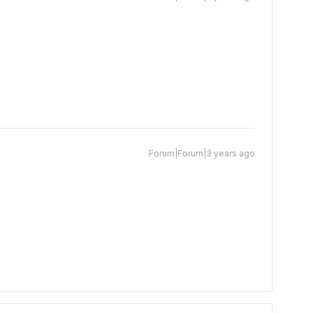
Forum|Forum|3 years ago