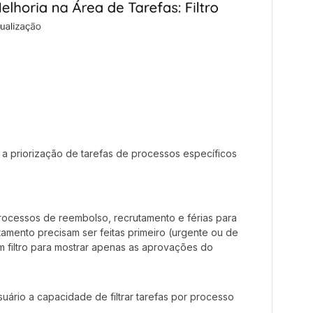
e a priorização de tarefas de processos específicos
ocessos de reembolso, recrutamento e férias para
amento precisam ser feitas primeiro (urgente ou de
um filtro para mostrar apenas as aprovações do
uário a capacidade de filtrar tarefas por processo