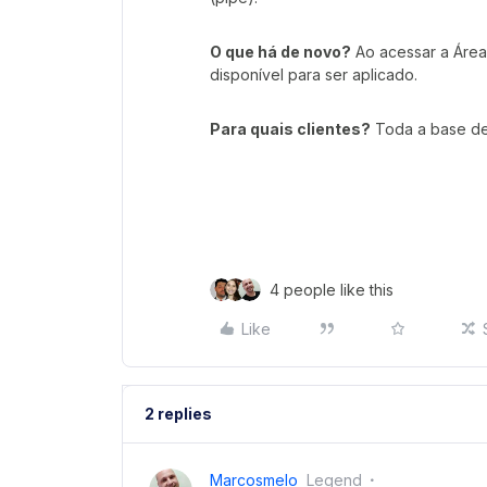
O que há de novo?
Ao acessar a Área 
disponível para ser aplicado.
Para quais clientes?
Toda a base de 
4 people like this
Like
2 replies
Marcosmelo
Legend