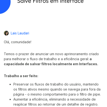
Lais Laudari
Olá, comunidade!
Temos o prazer de anunciar um novo aprimoramento criado
para melhorar o fluxo de trabalho e a eficiência geral:
a
capacidade de salvar filtros localmente em Interfaces.
Trabalho a ser feito:
Preservar os fluxos de trabalho do usuário, mantendo
os filtros ativos mesmo quando se navega para fora da
página - o mesmo comportamento para o filtro de pipe.
Aumentar a eficiência, eliminando a necessidade de
reaplicar filtros ao retornar de um detalhe de registro.