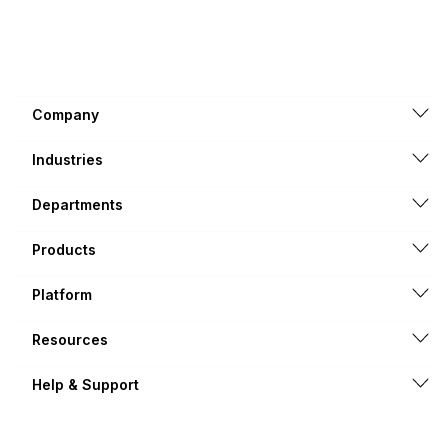
Company
Industries
Departments
Products
Platform
Resources
Help & Support