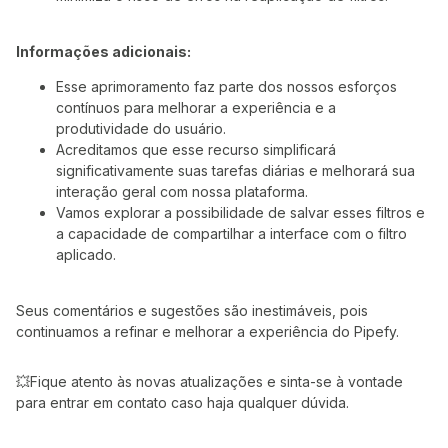
Informações adicionais:
Esse aprimoramento faz parte dos nossos esforços
contínuos para melhorar a experiência e a
produtividade do usuário.
Acreditamos que esse recurso simplificará
significativamente suas tarefas diárias e melhorará sua
interação geral com nossa plataforma.
Vamos explorar a possibilidade de salvar esses filtros e
a capacidade de compartilhar a interface com o filtro
aplicado.
Seus comentários e sugestões são inestimáveis, pois
continuamos a refinar e melhorar a experiência do Pipefy.
💥Fique atento às novas atualizações e sinta-se à vontade
para entrar em contato caso haja qualquer dúvida.