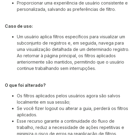
Proporcionar uma experiência de usuário consistente e
personalizada, salvando as preferências de filtro.
Caso de uso:
Um usuário aplica filtros específicos para visualizar um
subconjunto de registros e, em seguida, navega para
uma visualização detalhada de um determinado registro.
Ao retornar à página principal, os filtros aplicados
anteriormente são mantidos, permitindo que o usuário
continue trabalhando sem interrupções.
O que foi alterado?
Os filtros aplicados pelos usuários agora são salvos
localmente em sua sessão;
Se você fizer logout ou alterar a guia, perderá os filtros
aplicados.
Esse recurso garante a continuidade do fluxo de
trabalho, reduz a necessidade de ações repetitivas e
minimiza o risco de erros na reaplicação de filtros.