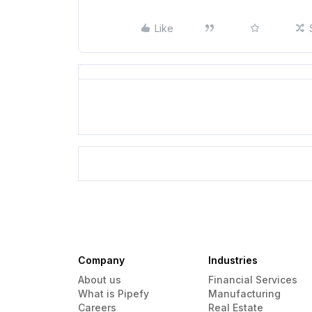
Like
Company
Industries
About us
Financial Services
What is Pipefy
Manufacturing
Careers
Real Estate