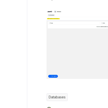
Databases