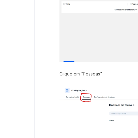
Clique em “Pessoas”