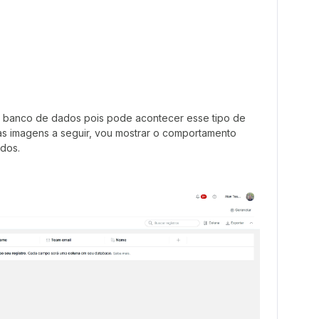
u banco de dados pois pode acontecer esse tipo de
 imagens a seguir, vou mostrar o comportamento
ados.