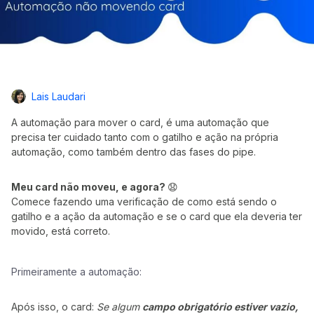
Lais Laudari
A automação para mover o card, é uma automação que
precisa ter cuidado tanto com o gatilho e ação na própria
automação, como também dentro das fases do pipe.
Meu card não moveu, e agora?
😧
Comece fazendo uma verificação de como está sendo o
gatilho e a ação da automação e se o card que ela deveria ter
movido, está correto.
Primeiramente a automação:
Após isso, o card:
Se algum
campo obrigatório estiver vazio,