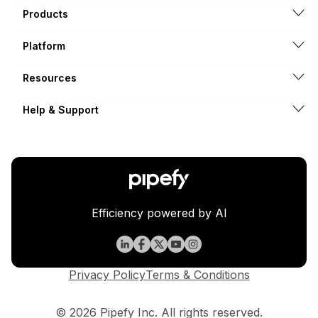
Products
Platform
Resources
Help & Support
Efficiency powered by AI
Privacy Policy
Terms & Conditions
© 2026 Pipefy Inc. All rights reserved.