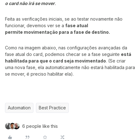
o card não irá se mover
.
Feita as verificações iniciais, se ao testar novamente não
funcionar, devemos ver se a
fase atual
permite movimentação para a fase de destino.
Como na imagem abaixo, nas configurações avançadas da
fase atual do card, podemos checar se a fase seguinte
está
habilitada para que o card seja movimentado
. (Se criar
uma nova fase, ela automaticamente não estará habilitada para
se mover, é preciso habilitar ela).
Automation
Best Practice
6 people like this