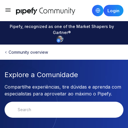
Login
Pipefy, recognized as one of the Market Shapers by
Gartner®
Community overview
Explore a Comunidade
Compartilhe experiências, tire dúvidas e aprenda com
especialistas para aproveitar ao máximo o Pipefy.