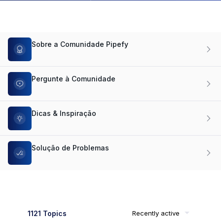
Sobre a Comunidade Pipefy
Pergunte à Comunidade
Dicas & Inspiração
Solução de Problemas
1121 Topics
Recently active