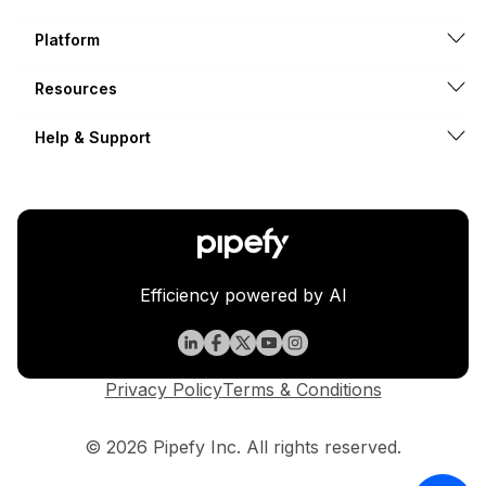
existem Isso facilita a navegação de todos
Platform
Resources
Help & Support
Efficiency powered by AI
Privacy Policy
Terms & Conditions
© 2026 Pipefy Inc. All rights reserved.