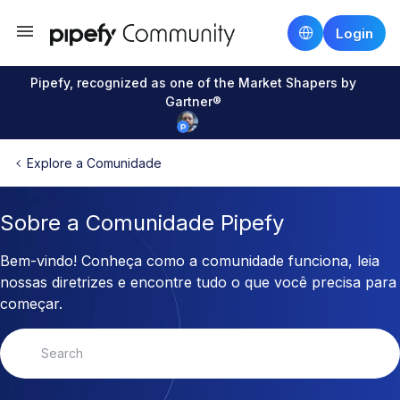
Login
Pipefy, recognized as one of the Market Shapers by
Gartner®
Explore a Comunidade
Sobre a Comunidade Pipefy
Bem-vindo! Conheça como a comunidade funciona, leia
nossas diretrizes e encontre tudo o que você precisa para
começar.