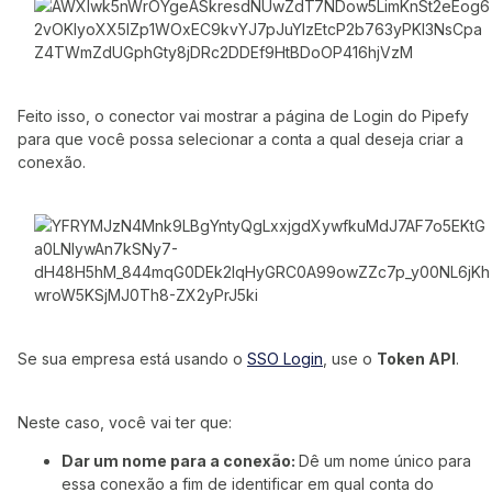
Feito isso, o conector vai mostrar a página de Login do Pipefy
para que você possa selecionar a conta a qual deseja criar a
conexão.
Se sua empresa está usando o
SSO Login
, use o
Token API
.
Neste caso, você vai ter que:
Dar um nome para a conexão:
Dê um nome único para
essa conexão a fim de identificar em qual conta do