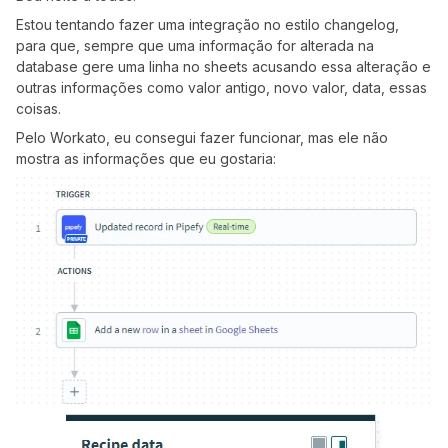
Estou tentando fazer uma integração no estilo changelog,
para que, sempre que uma informação for alterada na
database gere uma linha no sheets acusando essa alteração e
outras informações como valor antigo, novo valor, data, essas
coisas.
Pelo Workato, eu consegui fazer funcionar, mas ele não
mostra as informações que eu gostaria: