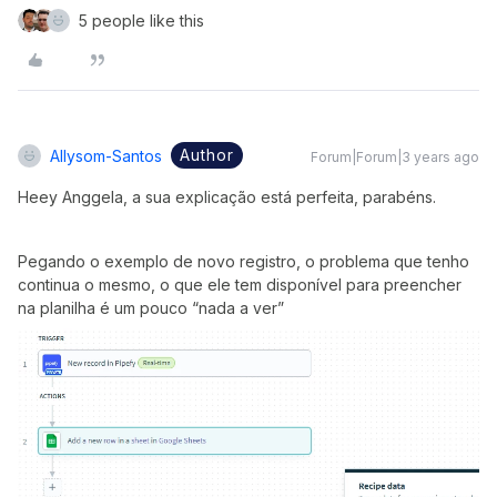
5 people like this
Author
Allysom-Santos
Forum|Forum|3 years ago
Heey Anggela, a sua explicação está perfeita, parabéns.
Pegando o exemplo de novo registro, o problema que tenho
continua o mesmo, o que ele tem disponível para preencher
na planilha é um pouco “nada a ver”