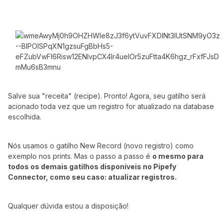
Salve sua "receita" (recipe). Pronto! Agora, seu gatilho será
acionado toda vez que um registro for atualizado na database
escolhida.
Nós usamos o gatilho New Record (novo registro) como
exemplo nos prints. Mas o passo a passo é
o mesmo para
todos os demais gatilhos disponíveis no Pipefy
Connector, como seu caso: atualizar registros.
Qualquer dúvida estou a disposição!