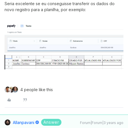
Seria excelente se eu conseguisse transferir os dados do
novo registro para a planilha, por exemplo:
4 people like this
Answer
Allanpavani
Forum|Forum|3 years ago