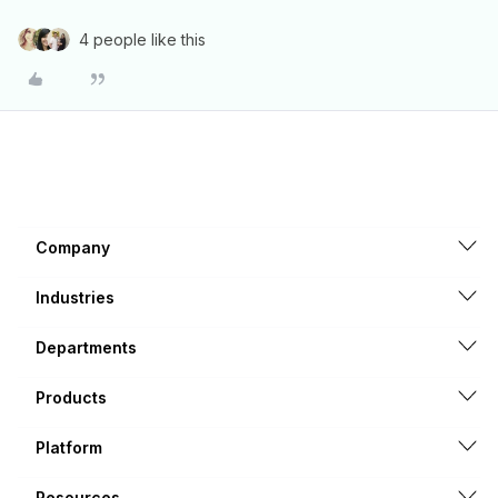
4 people like this
Company
Industries
Departments
Products
Platform
Resources