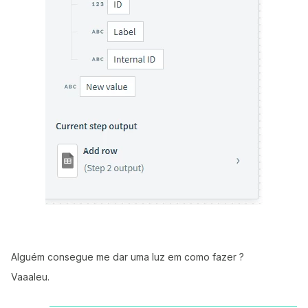
Alguém consegue me dar uma luz em como fazer ?
Vaaaleu.