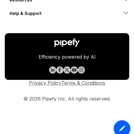
Help & Support
Efficiency powered by AI
Privacy Policy
Terms & Conditions
© 2026 Pipefy Inc. All rights reserved.