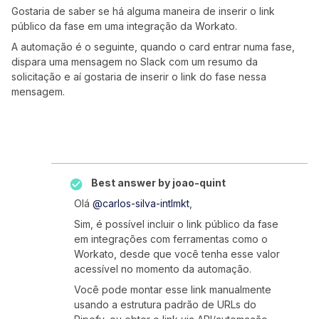
Gostaria de saber se há alguma maneira de inserir o link
público da fase em uma integração da Workato.
A automação é o seguinte, quando o card entrar numa fase,
dispara uma mensagem no Slack com um resumo da
solicitação e aí gostaria de inserir o link do fase nessa
mensagem.
Best answer by
joao-quint
Olá ​
@carlos-silva-intlmkt
,
Sim, é possível incluir o link público da fase
em integrações com ferramentas como o
Workato, desde que você tenha esse valor
acessível no momento da automação.
Você pode montar esse link manualmente
usando a estrutura padrão de URLs do