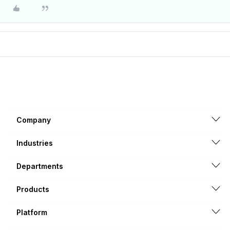
Company
Industries
Departments
Products
Platform