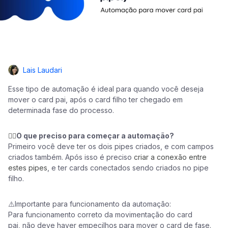
Lais Laudari
Esse tipo de automação é ideal para quando você deseja
mover o card pai, após o card filho ter chegado em
determinada fase do processo.
👉🏼
O que preciso para começar a automação?
Primeiro você deve ter os dois pipes criados, e com campos
criados também. Após isso é preciso
criar a conexão entre
estes pipes
, e ter cards conectados sendo criados no pipe
filho.
⚠️Importante para funcionamento da automação:
Para funcionamento correto da movimentação do card
pai, não deve haver empecilhos para mover o card de fase.