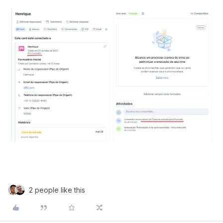
2 people like this