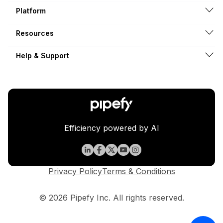
Platform
Resources
Help & Support
Efficiency powered by AI
Privacy Policy
Terms & Conditions
© 2026 Pipefy Inc. All rights reserved.