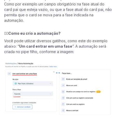
Como por exemplo um campo obrigatório na fase atual do
card pai que esteja vazio, ou que a fase atual do card pai, não
permita que o card se mova para a fase indicada na
automação.
👉🏼
Como eu crio a automação?
Você pode utilizar diversos gatilhos, como este do exemplo
abaixo: “
Um card entrar em uma fase
”.
A automação será
criada no pipe filho, conforme a imagem: