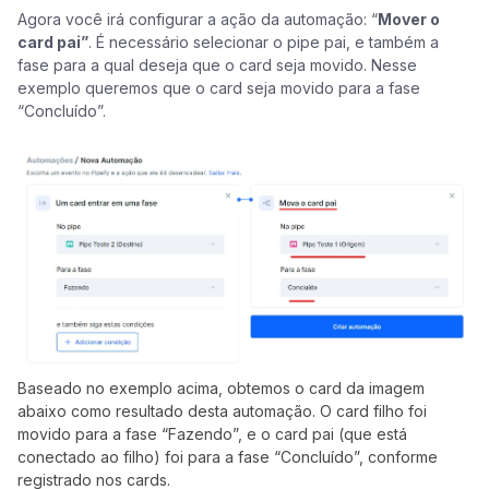
Agora você irá configurar a ação da automação: “
Mover o
card pai”
. É necessário selecionar o pipe pai, e também a
fase para a qual deseja que o card seja movido. Nesse
exemplo queremos que o card seja movido para a fase
“Concluído”.
Baseado no exemplo acima, obtemos o card da imagem
abaixo como resultado desta automação. O card filho foi
movido para a fase “Fazendo”, e o card pai (que está
conectado ao filho) foi para a fase “Concluído”, conforme
registrado nos cards.