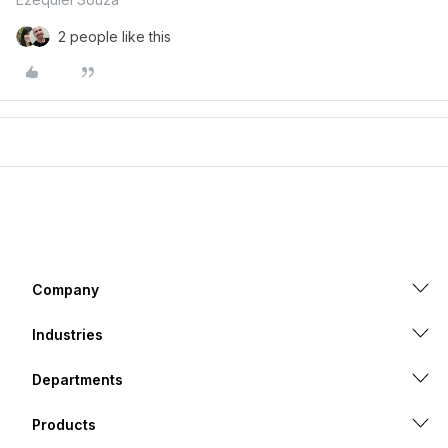
2 people like this
Company
Industries
Departments
Products