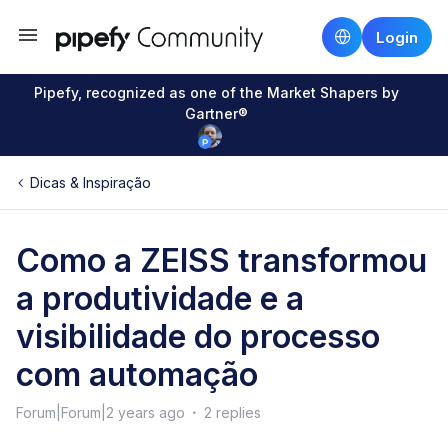
Login
Pipefy, recognized as one of the Market Shapers by
Gartner®
Dicas & Inspiração
Como a ZEISS transformou
a produtividade e a
visibilidade do processo
com automação
Forum|Forum|2 years ago
2 replies