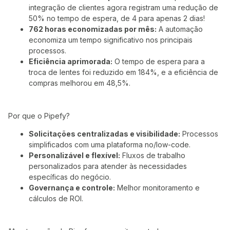
integração de clientes agora registram uma redução de
50% no tempo de espera, de 4 para apenas 2 dias!
762 horas economizadas por mês:
A automação
economiza um tempo significativo nos principais
processos.
Eficiência aprimorada:
O tempo de espera para a
troca de lentes foi reduzido em 184%, e a eficiência de
compras melhorou em 48,5%.
Por que o Pipefy?
Solicitações centralizadas e visibilidade:
Processos
simplificados com uma plataforma no/low-code.
Personalizável e flexível:
Fluxos de trabalho
personalizados para atender às necessidades
específicas do negócio.
Governança e controle:
Melhor monitoramento e
cálculos de ROI.