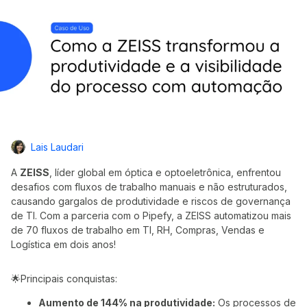
Lais Laudari
A
ZEISS
, líder global em óptica e optoeletrônica, enfrentou
desafios com fluxos de trabalho manuais e não estruturados,
causando gargalos de produtividade e riscos de governança
de TI. Com a parceria com o Pipefy, a ZEISS automatizou mais
de 70 fluxos de trabalho em TI, RH, Compras, Vendas e
Logística em dois anos!
🌟Principais conquistas:
Aumento de 144% na produtividade:
Os processos de