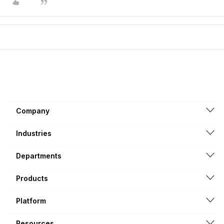
Company
Industries
Departments
Products
Platform
Resources