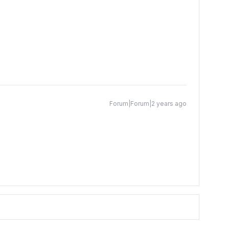
Forum|Forum|2 years ago