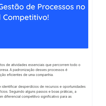
os de atividades essenciais que percorrem todo o
presa. A padronização desses processos é
ção eficientes de uma companhia.
identificar desperdícios de recursos e oportunidades
fícios. Seguindo alguns passos e boas práticas, a
 diferencial competitivo significativo para as