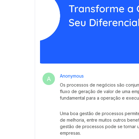
Anonymous
A
Os processos de negócios são conjunt
fluxo de geração de valor de uma em
fundamental para a operação e execu
Uma boa gestão de processos permite 
de melhoria, entre muitos outros bene
gestão de processos pode se tornar um
empresas.