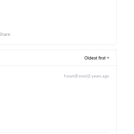
Share
Oldest first
Forum|Forum|2 years ago