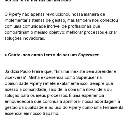
O Pipefy não apenas revolucionou nossa maneira de
implementar sistemas de gestão, mas também nos conectou
com uma comunidade incrível de profissionais que
compartilham o mesmo objetivo: melhorar processos e criar
soluções inovadoras.
> Conte-nos como tem sido ser um
Superuser
.
Já dizia Paulo Freire que, "Ensinar inexiste sem aprender e
vice-versa". Minha experiência como Superuser na
Comunidade Pipefy reflete exatamente isso. Sempre que
acesso a comunidade, saio de lá com uma nova ideia ou
solução para os meus processos. É uma experiência
enriquecedora que continua a aprimorar nossa abordagem à
gestão da qualidade e ao uso do Pipefy como uma ferramenta
essencial em nosso trabalho.