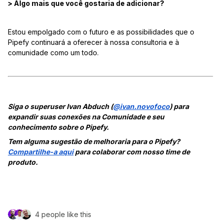
> Algo mais que você gostaria de adicionar?
Estou empolgado com o futuro e as possibilidades que o
Pipefy continuará a oferecer à nossa consultoria e à
comunidade como um todo.
Siga o superuser Ivan Abduch (
@
ivan.novofoco
) para
expandir suas conexões na Comunidade e seu
conhecimento sobre o Pipefy.
Tem alguma sugestão de melhoraria para o Pipefy?
Compartilhe-a aqui
para colaborar com nosso time de
produto.
4 people like this