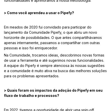
funcionalidades e aprimoramos a nossa metodologia.
> Como você aprendeu a usar o Pipefy?
Em meados de 2020 fui convidado para participar do
lançamento da Comunidade Pipefy, o que abriu um novo
horizonte de possibilidades. O que antes compartilhávamos
apenas internamente, passamos a compartilhar com outras
pessoas e isso foi enriquecedor.
Na Comunidade, trocamos ideias, descobrimos novas formas
de usar a ferramenta e até sugerimos novas funcionalidades.
A equipe do Pipefy é sempre atenciosa às nossas sugestões
e a comunidade é muito ativa na busca das melhores soluções
para os problemas apresentados.
> Quais foram os impactos da adoção do Pipefy em seu
fluxo de trabalho e processos?
Em 2022, tivemos a oportunidade de abrir uma spin-off.