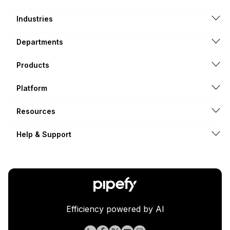
Industries
Departments
Products
Platform
Resources
Help & Support
Efficiency powered by AI