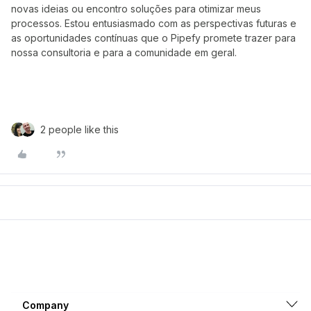
novas ideias ou encontro soluções para otimizar meus
processos. Estou entusiasmado com as perspectivas futuras e
as oportunidades contínuas que o Pipefy promete trazer para
nossa consultoria e para a comunidade em geral.
2 people like this
Company