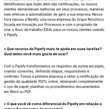
Identificamos que muito além das certificações, os nossos
clientes demandavam melhorias em seus processos, maneiras
mais efetivas e automatizadas de gerir a sua empresa. Nessa
hora nasceu a Newfy, uma nova empresa do Grupo Novofoco
focada em Inovação por Processos e com o propósito de
criar o fluxo de trabalho IDEAL para os nossos clientes usando
o Pipefy.
> Que recurso do Pipefy mais te ajuda em suas tarefas?
Qual deles você mais gosta de usar?
Com o Pipefy transformamos os requisitos da norma em pipes,
criando conexões, definindo etapas, responsáveis e
controles. Fomos a primeira empresa a obter a certificação de
gestão da qualidade 100% online, eliminando completamente
o uso de papel, planilhas ou procedimentos documentados
em Word ou PDF.
> O que você vê como diferencial do Pipefy em relação a
outras ferramentas de mercado?