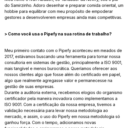
do Samirzinho. Adoro desenhar e preparar comida oriental, um
hobbie para equilibrar com meu propósito de empoderar
gestores a desenvolverem empresas ainda mais competitivas.
> Como você usa o Pipefy na sua rotina de trabalho?
Meu primeiro contato com o Pipefy aconteceu em meados de
2017, estávamos buscando uma ferramenta para tornar nossa
consultoria em sistemas de gestão, principalmente a ISO 9001,
mais tangível e menos burocrática. Queríamos oferecer aos
nossos clientes algo que fosse além do certificado em papel,
algo que realmente agregasse valor e permanecesse na
gestão de suas empresas.
Durante a auditoria externa, recebemos elogios do organismo
certificador pela maneira inovadora como implementamos a
ISO 9001. Com a certificação da nossa empresa, tivemos a
validação necessária para levar nossa metodologia ao
mercado, e assim, o uso do Pipefy em nossa metodologia só
ganhou força. Com o tempo, adicionamos novas