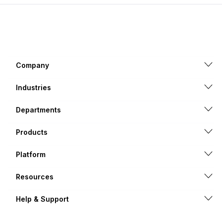
Company
Industries
Departments
Products
Platform
Resources
Help & Support