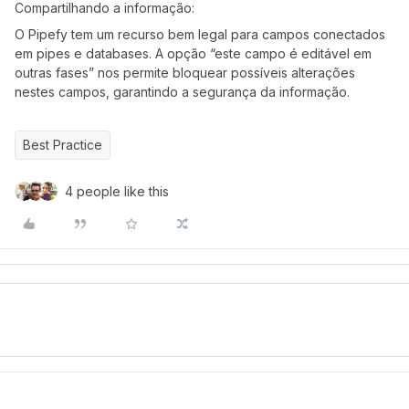
Compartilhando a informação:
O Pipefy tem um recurso bem legal para campos conectados
em pipes e databases. A opção “este campo é editável em
outras fases” nos permite bloquear possíveis alterações
nestes campos, garantindo a segurança da informação.
Best Practice
4 people like this