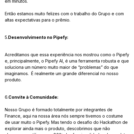
em minutos.
Então estamos muito felizes com o trabalho do Grupo e com
altas expectativas para o prêmio.
5.
Desenvolvimento no Pipefy:
Acreditamos que essa experiência nos mostrou como o Pipefy
e, principalmente, o Pipefy AI, é uma ferramenta robusta e que
soluciona um número muito maior de “problemas” do que
imaginamos. É realmente um grande diferencial no nosso
produto.
6.
Convite à Comunidade:
Nosso Grupo é formado totalmente por integrantes de
Finance, aqui na nossa área nós sempre tivemos o costume
de usar muito o Pipefy. Mas tendo o desafio do Hackathon de
explorar ainda mais o produto, descobrimos que não