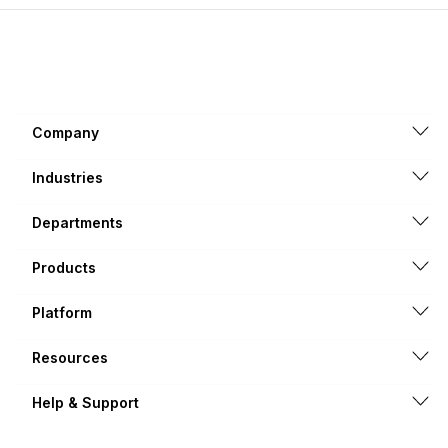
Company
Industries
Departments
Products
Platform
Resources
Help & Support