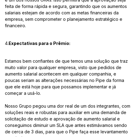
feita de forma rápida e segura, garantindo que os aumentos
salariais estejam de acordo com as metas financeiras da
empresa, sem comprometer o planejamento estratégico e
financeiro.
4.
Expectativas para o Prêmio:
Estamos bem confiantes de que temos uma solução que traz
muito valor para qualquer empresa, visto que pedidos de
aumento salarial acontecem em qualquer companhia, e
poucas seriam as alterações necessárias no Pipe da forma
que ele está hoje para que possamos implementar e já
começar a usá-lo.
Nosso Grupo pegou uma dor real de um dos integrantes, com
soluções reais e robustas para auxiliar em uma demanda de
solicitação de estudo e aprovação de aumento salarial e
conseguimos diminuir um SLA que antes estimávamos sendo
de cerca de 3 dias, para que o Pipe faça esse levantamento