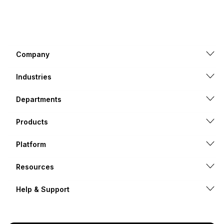
Company
Industries
Departments
Products
Platform
Resources
Help & Support