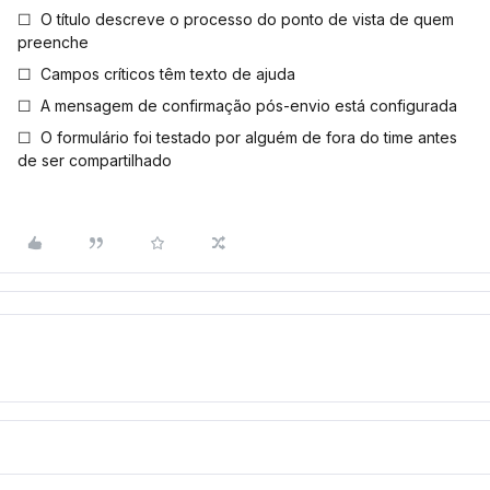
☐ O título descreve o processo do ponto de vista de quem
preenche
☐ Campos críticos têm texto de ajuda
☐ A mensagem de confirmação pós-envio está configurada
☐ O formulário foi testado por alguém de fora do time antes
de ser compartilhado