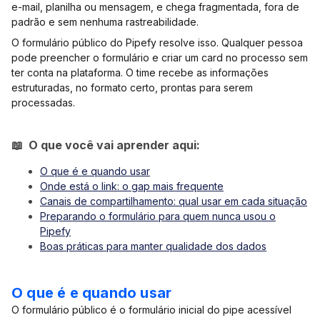
e-mail, planilha ou mensagem, e chega fragmentada, fora de
padrão e sem nenhuma rastreabilidade.
O formulário público do Pipefy resolve isso. Qualquer pessoa
pode preencher o formulário e criar um card no processo sem
ter conta na plataforma. O time recebe as informações
estruturadas, no formato certo, prontas para serem
processadas.
📖 O que você vai aprender aqui:
O que é e quando usar
Onde está o link: o gap mais frequente
Canais de compartilhamento: qual usar em cada situação
Preparando o formulário para quem nunca usou o
Pipefy
Boas práticas para manter qualidade dos dados
O que é e quando usar
O formulário público é o formulário inicial do pipe acessível