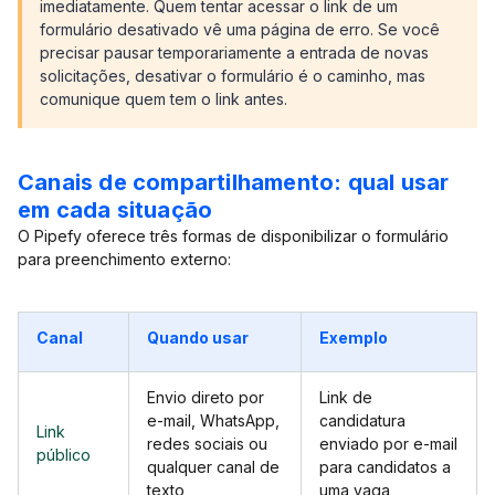
imediatamente. Quem tentar acessar o link de um
formulário desativado vê uma página de erro. Se você
precisar pausar temporariamente a entrada de novas
solicitações, desativar o formulário é o caminho, mas
comunique quem tem o link antes.
Canais de compartilhamento: qual usar
em cada situação
O Pipefy oferece três formas de disponibilizar o formulário
para preenchimento externo:
Canal
Quando usar
Exemplo
Envio direto por
Link de
e-mail, WhatsApp,
candidatura
Link
redes sociais ou
enviado por e-mail
público
qualquer canal de
para candidatos a
texto
uma vaga