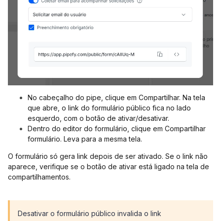
No cabeçalho do pipe, clique em Compartilhar. Na tela
que abre, o link do formulário público fica no lado
esquerdo, com o botão de ativar/desativar.
Dentro do editor do formulário, clique em Compartilhar
formulário. Leva para a mesma tela.
O formulário só gera link depois de ser ativado. Se o link não
aparece, verifique se o botão de ativar está ligado na tela de
compartilhamentos.
Desativar o formulário público invalida o link