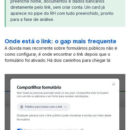
preenche nome, documentos e dados bancários
diretamente pelo link, sem criar conta. Um card já
aparece no pipe do RH com tudo preenchido, pronto
para a fase de análise.
Onde está o link: o gap mais frequente
A dúvida mais recorrente sobre formulários públicos não é
como configurar, é onde encontrar o link depois que o
formulário foi ativado. Há dois caminhos para chegar lá: