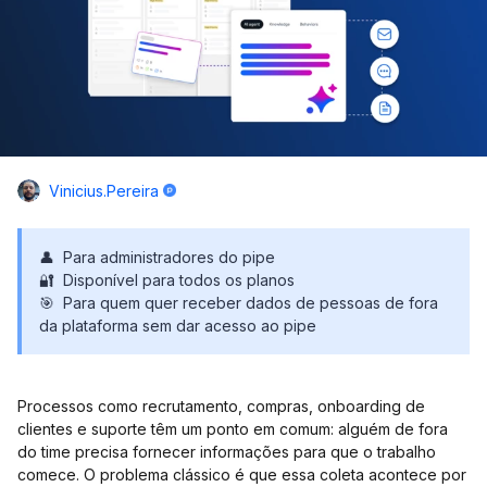
Vinicius.pereira
👤 Para administradores do pipe
🔐 Disponível para todos os planos
🎯 Para quem quer receber dados de pessoas de fora
da plataforma sem dar acesso ao pipe
Processos como recrutamento, compras, onboarding de
clientes e suporte têm um ponto em comum: alguém de fora
do time precisa fornecer informações para que o trabalho
comece. O problema clássico é que essa coleta acontece por