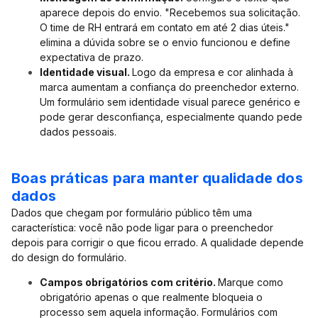
aparece depois do envio. "Recebemos sua solicitação.
O time de RH entrará em contato em até 2 dias úteis."
elimina a dúvida sobre se o envio funcionou e define
expectativa de prazo.
Identidade visual.
Logo da empresa e cor alinhada à
marca aumentam a confiança do preenchedor externo.
Um formulário sem identidade visual parece genérico e
pode gerar desconfiança, especialmente quando pede
dados pessoais.
Boas práticas para manter qualidade dos
dados
Dados que chegam por formulário público têm uma
característica: você não pode ligar para o preenchedor
depois para corrigir o que ficou errado. A qualidade depende
do design do formulário.
Campos obrigatórios com critério.
Marque como
obrigatório apenas o que realmente bloqueia o
processo sem aquela informação. Formulários com