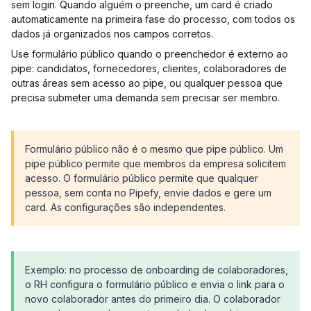
sem login. Quando alguém o preenche, um card é criado
automaticamente na primeira fase do processo, com todos os
dados já organizados nos campos corretos.
Use formulário público quando o preenchedor é externo ao
pipe: candidatos, fornecedores, clientes, colaboradores de
outras áreas sem acesso ao pipe, ou qualquer pessoa que
precisa submeter uma demanda sem precisar ser membro.
Formulário público não é o mesmo que pipe público. Um
pipe público permite que membros da empresa solicitem
acesso. O formulário público permite que qualquer
pessoa, sem conta no Pipefy, envie dados e gere um
card. As configurações são independentes.
Exemplo: no processo de onboarding de colaboradores,
o RH configura o formulário público e envia o link para o
novo colaborador antes do primeiro dia. O colaborador