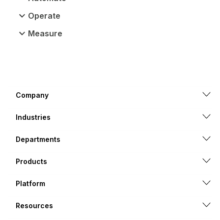
Operate
Measure
Company
Industries
Departments
Products
Platform
Resources