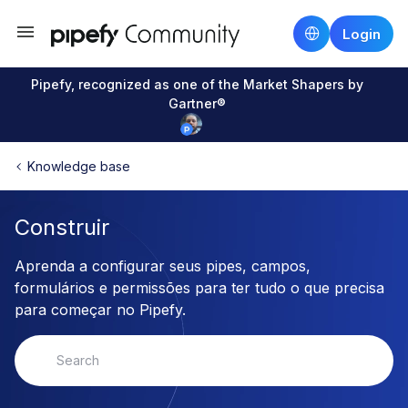
Login
Pipefy, recognized as one of the Market Shapers by
Gartner®
Knowledge base
Construir
Aprenda a configurar seus pipes, campos,
formulários e permissões para ter tudo o que precisa
para começar no Pipefy.