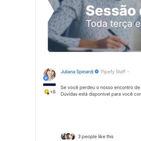
Juliana Spinardi
Pipefy Staff
Se você perdeu o nosso encontro de 
+8
Dúvidas está disponível para você con
3 people like this