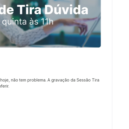
hoje, não tem problema. A gravação da Sessão Tira
ferir.