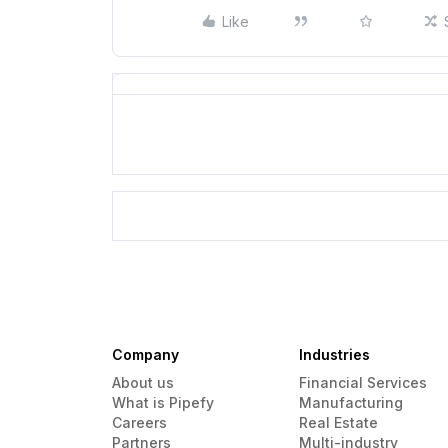
Like
Company
Industries
About us
Financial Services
What is Pipefy
Manufacturing
Careers
Real Estate
Partners
Multi-industry