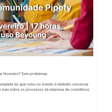
de fevereiro? Sem problemas.
ompleta do que rolou no evento e também conversar
 mais sobre os processos da empresa de cosméticos.