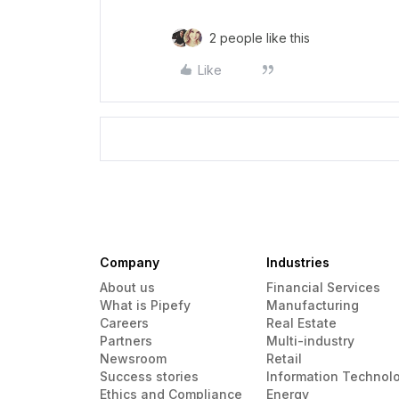
2 people like this
Like
Company
Industries
About us
Financial Services
What is Pipefy
Manufacturing
Careers
Real Estate
Partners
Multi-industry
Newsroom
Retail
Success stories
Information Technol
Ethics and Compliance
Energy