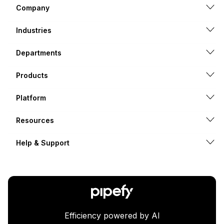
Company
Industries
Departments
Products
Platform
Resources
Help & Support
Efficiency powered by AI