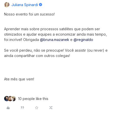
Juliana Spinardi
Nosso evento foi um sucesso!
Aprender mais sobre processos satélites que podem ser
otimizados e ajudar equipes a economizar ainda mais tempo,
foi incrível! Obrigada
@bruna.mazanek
e
@reginaldo
Se você perdeu, não se preocupe! Você assistir (ou rever) e
ainda compartilhar com outros colegas!
Ate mês que vem!
10 people like this