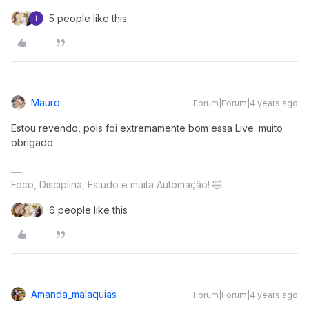
5 people like this
Mauro
Forum|Forum|4 years ago
Estou revendo, pois foi extremamente bom essa Live. muito
obrigado.
Foco, Disciplina, Estudo e muita Automação! 🤣
6 people like this
Amanda_malaquias
Forum|Forum|4 years ago