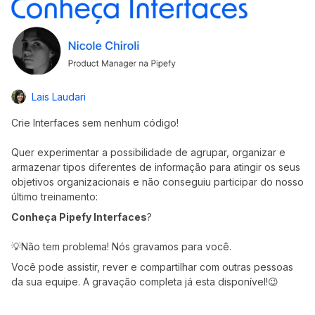
Lais Laudari
Crie Interfaces sem nenhum código!
Quer experimentar a possibilidade de agrupar, organizar e
armazenar tipos diferentes de informação para atingir os seus
objetivos organizacionais e não conseguiu participar do nosso
último treinamento:
Conheça Pipefy Interfaces
?
💡Não tem problema! Nós gravamos para você.
Você pode assistir, rever e compartilhar com outras pessoas
da sua equipe. A gravação completa já esta disponível!😉