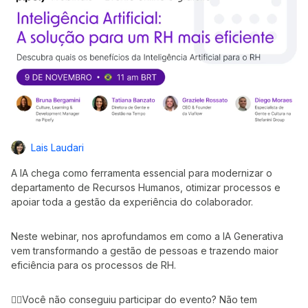
Lais Laudari
A IA chega como ferramenta essencial para modernizar o
departamento de Recursos Humanos, otimizar processos e
apoiar toda a gestão da experiência do colaborador.
Neste webinar, nos aprofundamos em como a IA Generativa
vem transformando a gestão de pessoas e trazendo maior
eficiência para os processos de RH.
👉🏻Você não conseguiu participar do evento? Não tem