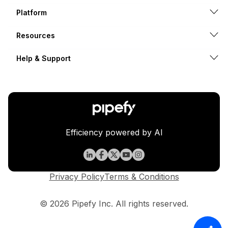
Platform
Resources
Help & Support
Efficiency powered by AI
Privacy Policy
Terms & Conditions
© 2026 Pipefy Inc. All rights reserved.