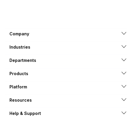
Company
Industries
Departments
Products
Platform
Resources
Help & Support