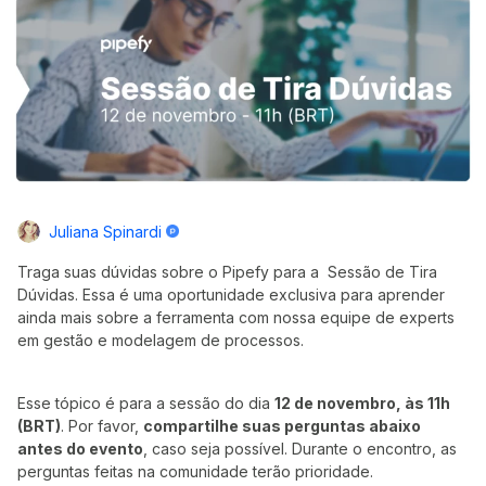
Juliana Spinardi
Traga suas dúvidas sobre o Pipefy para a Sessão de Tira
Dúvidas. Essa é uma oportunidade exclusiva para aprender
ainda mais sobre a ferramenta com nossa equipe de experts
em gestão e modelagem de processos.
Esse tópico é para a sessão do dia
12 de novembro, às 11h
(BRT)
. Por favor,
compartilhe suas perguntas abaixo
antes do evento
, caso seja possível. Durante o encontro, as
perguntas feitas na comunidade terão prioridade.