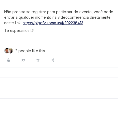
Não precisa se registrar para participar do evento, você pode
entrar a qualquer momento na videoconferência diretamente
neste link:
https://pipefy.zoom.us/j/292238413
Te esperamos lá!
2 people like this