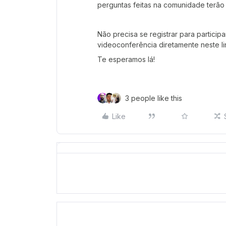
perguntas feitas na comunidade terão 
Não precisa se registrar para partici
videoconferência diretamente neste li
Te esperamos lá!
3 people like this
Like