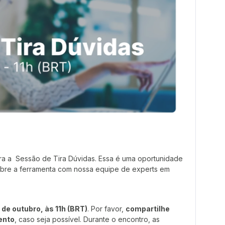
ra a Sessão de Tira Dúvidas. Essa é uma oportunidade
obre a ferramenta com nossa equipe de experts em
 de outubro, às 11h (BRT)
. Por favor,
compartilhe
ento
, caso seja possível. Durante o encontro, as