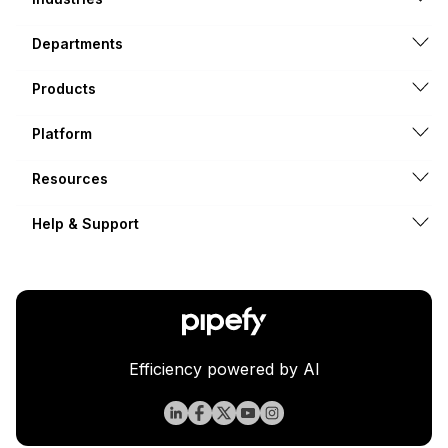
Departments
Products
Platform
Resources
Help & Support
Efficiency powered by AI