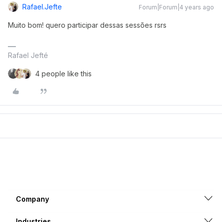
Rafael.jefte
Forum|Forum|4 years ago
Muito bom! quero participar dessas sessões rsrs
Rafael Jefté
4 people like this
Company
Industries