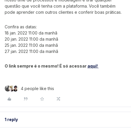
questão que você tenha com a plataforma. Você também
pode aprender com outros clientes e conferir boas práticas.
Confira as datas:
18 jan. 2022 11:00 da manhã
20 jan. 2022 11:00 da manhã
25 jan. 2022 11:00 da manhã
27 jan. 2022 11:00 da manhã
O link sempre é o mesmo! É só acessar
aqui!
4 people like this
1 reply