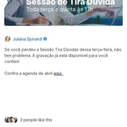
Juliana Spinardi
Se você perdeu a Sessão Tira Dúvidas dessa terça-feira, não
tem problema. A gravação já está disponível para você
conferir.
Confira a agenda de abril
aqui.
3 people like this