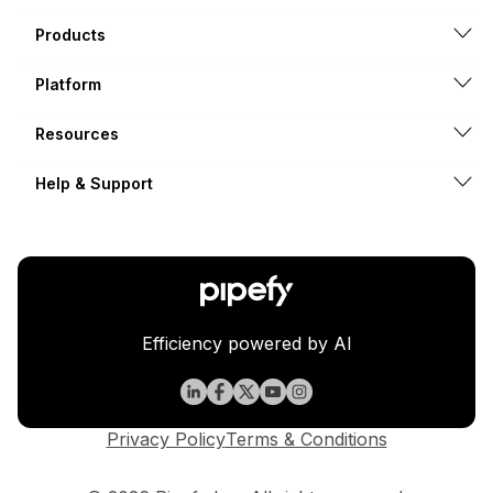
Products
Platform
Resources
Help & Support
Efficiency powered by AI
Privacy Policy
Terms & Conditions