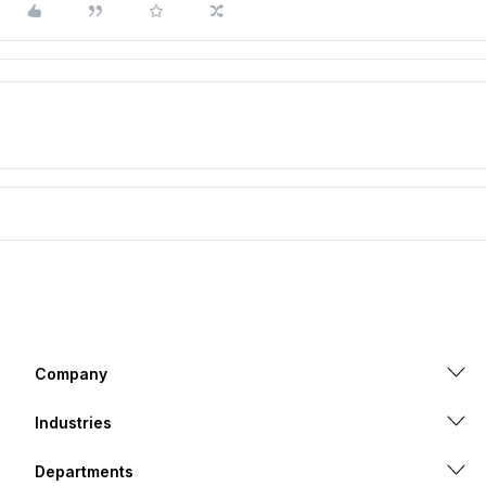
Company
Industries
Departments