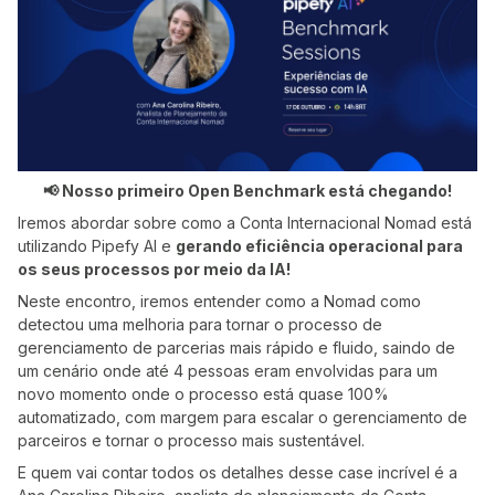
📢 Nosso primeiro Open Benchmark está chegando!
Iremos abordar sobre como a Conta Internacional Nomad está
utilizando Pipefy AI e
gerando eficiência operacional para
os seus processos por meio da IA!
Neste encontro, iremos entender como a Nomad como
detectou uma melhoria para tornar o processo de
gerenciamento de parcerias mais rápido e fluido, saindo de
um cenário onde até 4 pessoas eram envolvidas para um
novo momento onde o processo está quase 100%
automatizado, com margem para escalar o gerenciamento de
parceiros e tornar o processo mais sustentável.
E quem vai contar todos os detalhes desse case incrível é a