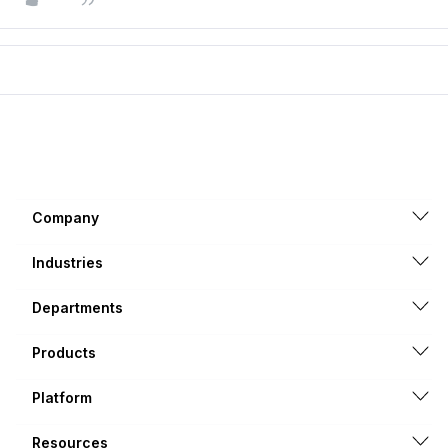
Company
Industries
Departments
Products
Platform
Resources