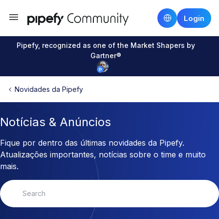
Login
Pipefy, recognized as one of the Market Shapers by
Gartner®
Novidades da Pipefy
Notícias & Anúncios
Fique por dentro das últimas novidades da Pipefy.
Atualizações importantes, notícias sobre o time e muito
mais.