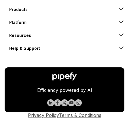
Products
Platform
Resources
Help & Support
Efficiency powered by AI
Privacy Policy
Terms & Conditions