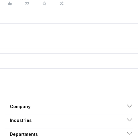
Company
Industries
Departments