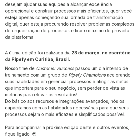
desejam ajudar suas equipes a alcançar excelência
operacional e construir processos mais eficientes, quer você
esteja apenas começando sua jornada de transformação
digital, quer esteja procurando resolver problemas complexos
de orquestração de processos e tirar o máximo de proveito
da plataforma.
A última edição foi realizada dia
23 de março, no escritório
da Pipefy em Curitiba, Brasil.
Nosso time de
Customer Success
passou um dia intenso de
treinamento com um grupo de
Pipefy Champions
acelerando
suas habilidades em gerenciar processos e atingir as metas
que importam para o seu negócio, sem perder de vista as
métricas para elevar os resultados!
Do básico aos recursos e integrações avançados, nós os
capacitamos com as habilidades necessárias para que seus
processos sejam o mais eficazes e simplificados possível.
Para acompanhar a próxima edição deste e outros eventos,
fique ligado! 😎