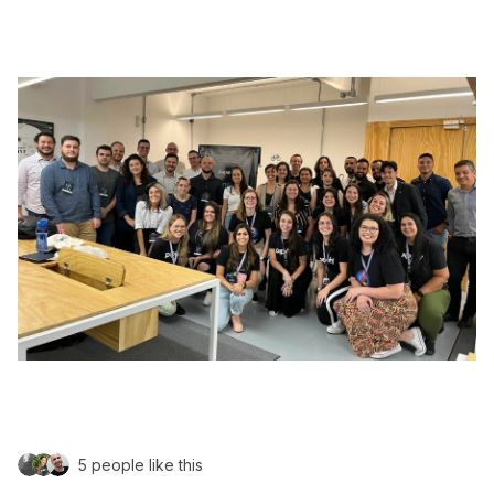
5 people like this