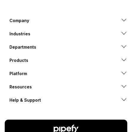
Company
Industries
Departments
Products
Platform
Resources
Help & Support