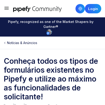
Login
Pipefy, recognized as one of the Market Shapers by
Gartner®
Notícias & Anúncios
Conheça todos os tipos de
formulários existentes no
Pipefy e utilize ao máximo
as funcionalidades de
solicitante!