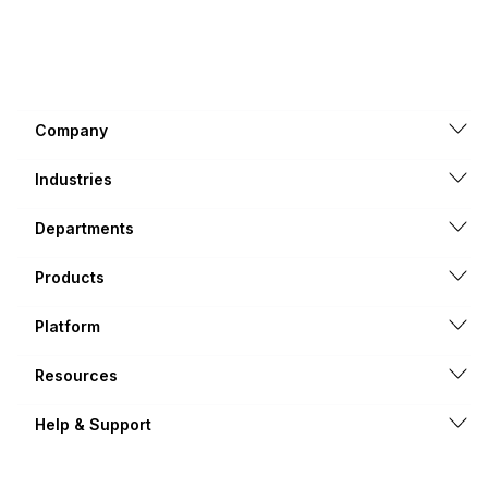
Company
Industries
Departments
Products
Platform
Resources
Help & Support