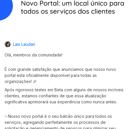
Lais Laudari
Olá, membros da comunidade!
É com grande satisfação que anunciamos que nosso novo
portal está oficialmente disponível para todas as
organizações! 🎉
Após rigorosos testes em Beta com alguns de nossos incríveis
clientes, estamos confiantes de que essa atualização
significativa aprimorará sua experiência como nunca antes.
✨Nosso novo portal é o seu balcão único para todos os
serviços, agregando perfeitamente os processos de
solicitação e gerenciamento de serviços para otimizar seu