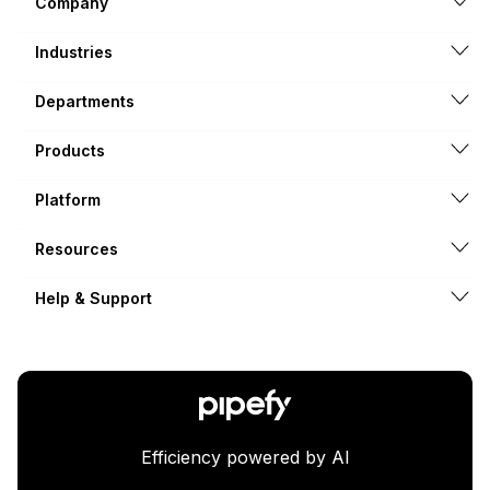
Company
Industries
Departments
Products
Platform
Resources
Help & Support
Efficiency powered by AI