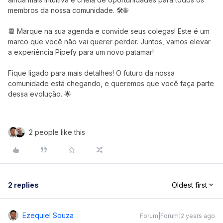
membros da nossa comunidade. 🛠️🌐
📆 Marque na sua agenda e convide seus colegas! Este é um
marco que você não vai querer perder. Juntos, vamos elevar
a experiência Pipefy para um novo patamar!
Fique ligado para mais detalhes! O futuro da nossa
comunidade está chegando, e queremos que você faça parte
dessa evolução. 🌟
2 people like this
2 replies
Oldest first
Ezequiel Souza
Forum|Forum|2 years ago