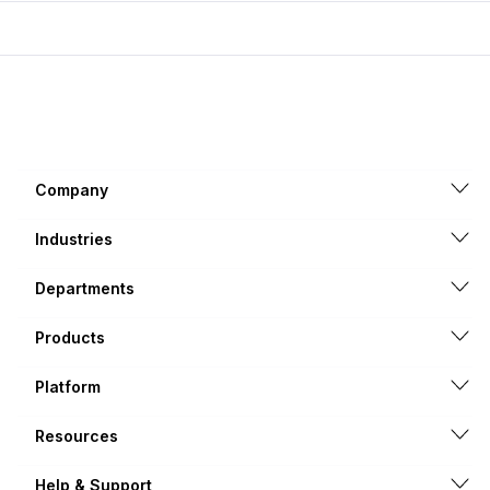
Company
Industries
Departments
Products
Platform
Resources
Help & Support