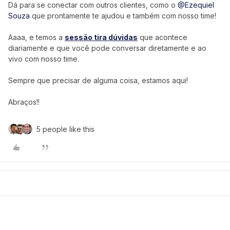
Dá para se conectar com outros clientes, como o
@Ezequiel
Souza
que prontamente te ajudou e também com nosso time!
Aaaa, e temos a
sessão tira dúvidas
que acontece
diariamente e que você pode conversar diretamente e ao
vivo com nosso time.
Sempre que precisar de alguma coisa, estamos aqui!
Abraços!!
5 people like this