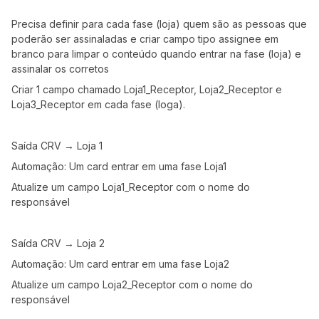
Precisa definir para cada fase (loja) quem são as pessoas que
poderão ser assinaladas e criar campo tipo assignee em
branco para limpar o conteúdo quando entrar na fase (loja) e
assinalar os corretos
Criar 1 campo chamado Loja1_Receptor, Loja2_Receptor e
Loja3_Receptor em cada fase (loga).
Saída CRV → Loja 1
Automação: Um card entrar em uma fase Loja1
Atualize um campo Loja1_Receptor com o nome do
responsável
Saída CRV → Loja 2
Automação: Um card entrar em uma fase Loja2
Atualize um campo Loja2_Receptor com o nome do
responsável