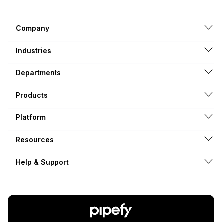
Company
Industries
Departments
Products
Platform
Resources
Help & Support