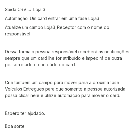
Saída CRV → Loja 3
Automação: Um card entrar em uma fase Loja3
Atualize um campo Loja3_Receptor com o nome do
responsável
Dessa forma a pessoa responsável receberá as notificações
sempre que um card lhe for atribuído e impedirá de outra
pessoa mude o conteúdo do card.
Crie também um campo para mover para a próxima fase
Veículos Entregues para que somente a pessoa autorizada
possa clicar nele e utilize automação para mover o card.
Espero ter ajudado.
Boa sorte.