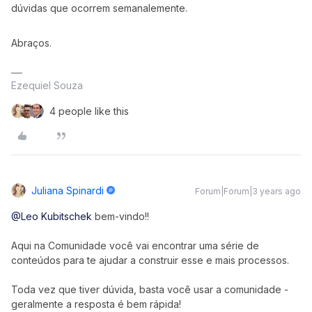
dúvidas que ocorrem semanalemente.
Abraços.​
Ezequiel Souza
4 people like this
Juliana Spinardi
Forum|Forum|3 years ago
@Leo Kubitschek
bem-vindo!!
Aqui na Comunidade você vai encontrar uma série de
conteúdos para te ajudar a construir esse e mais processos.
Toda vez que tiver dúvida, basta você usar a comunidade -
geralmente a resposta é bem rápida!