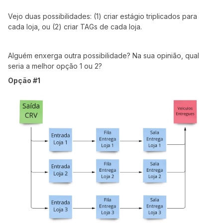
Vejo duas possibilidades: (1) criar estágio triplicados para
cada loja, ou (2) criar TAGs de cada loja.
Alguém enxerga outra possibilidade? Na sua opinião, qual
seria a melhor opção 1 ou 2?
Opção #1