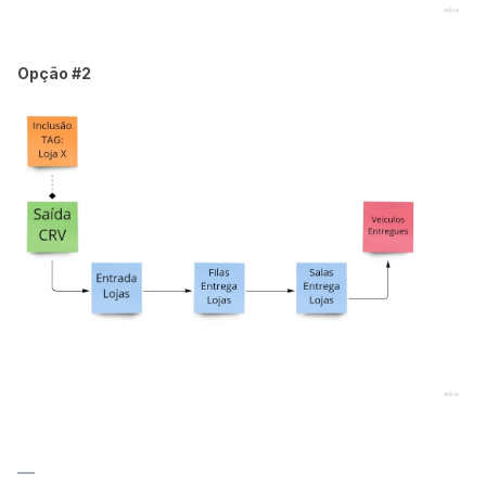
Opção #2