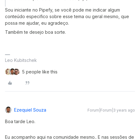
Sou iniciante no Pipefy, se você pode me indicar algum
conteúdo especifico sobre esse tema ou geral mesmo, que
possa me ajudar, eu agradeço.
Também te desejo boa sorte.
Leo Kubitschek
5 people like this
Ezequiel Souza
Forum|Forum|3 years ago
Boa tarde Leo.
Eu acompanho aqui na comunidade mesmo.. E nas sessões de