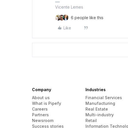
Vicente Lemes
6 people like this
Like
Company
Industries
About us
Financial Services
What is Pipefy
Manufacturing
Careers
Real Estate
Partners
Multi-industry
Newsroom
Retail
Success stories
Information Technol