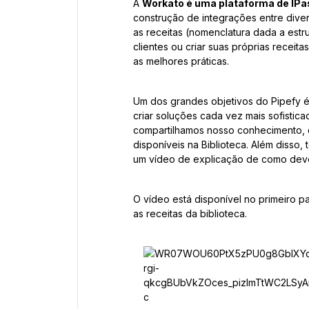
A
Workato é uma plataforma de IPas
construção de integrações entre diver
as receitas (nomenclatura dada a estru
clientes ou criar suas próprias receita
as melhores práticas.
Um dos grandes objetivos do Pipefy 
criar soluções cada vez mais sofistic
compartilhamos nosso conhecimento, d
disponíveis na Biblioteca. Além disso,
um vídeo de explicação de como dever
O vídeo está disponível no primeiro p
as receitas da biblioteca.