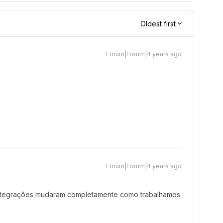
Oldest first
Forum|Forum|4 years ago
Forum|Forum|4 years ago
 integrações mudaram completamente como trabalhamos