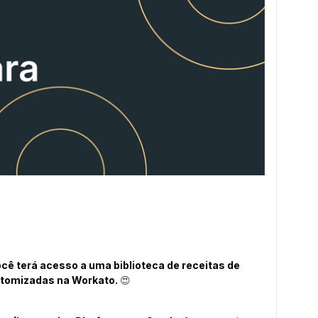
cê terá acesso a uma biblioteca de receitas de
stomizadas na Workato.
😍