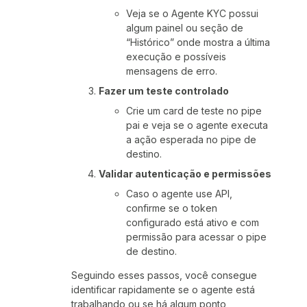
Veja se o Agente KYC possui
algum painel ou seção de
“Histórico” onde mostra a última
execução e possíveis
mensagens de erro.
Fazer um teste controlado
Crie um card de teste no pipe
pai e veja se o agente executa
a ação esperada no pipe de
destino.
Validar autenticação e permissões
Caso o agente use API,
confirme se o token
configurado está ativo e com
permissão para acessar o pipe
de destino.
Seguindo esses passos, você consegue
identificar rapidamente se o agente está
trabalhando ou se há algum ponto