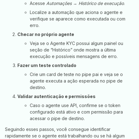
Acesse
Automações
→
Histórico de execução
.
Localize a automação que aciona o agente e
verifique se aparece como executada ou com
erro.
Checar no próprio agente
Veja se o Agente KYC possui algum painel ou
seção de “Histórico” onde mostra a última
execução e possíveis mensagens de erro.
Fazer um teste controlado
Crie um card de teste no pipe pai e veja se o
agente executa a ação esperada no pipe de
destino.
Validar autenticação e permissões
Caso o agente use API, confirme se o token
configurado está ativo e com permissão para
acessar o pipe de destino.
Seguindo esses passos, você consegue identificar
rapidamente se o agente está trabalhando ou se há algum