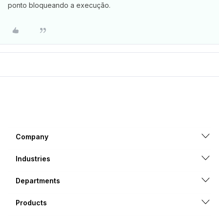
ponto bloqueando a execução.
Company
Industries
Departments
Products