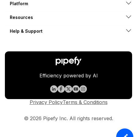
Platform
Resources
Help & Support
Efficiency powered by AI
Privacy Policy
Terms & Conditions
© 2026 Pipefy Inc. All rights reserved.