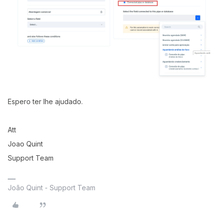
Espero ter lhe ajudado.
Att
Joao Quint
Support Team
João Quint - Support Team