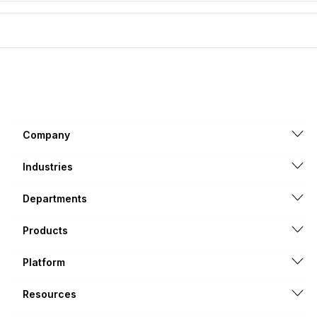
Company
Industries
Departments
Products
Platform
Resources