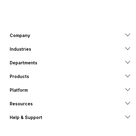
Company
Industries
Departments
Products
Platform
Resources
Help & Support