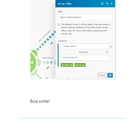
Boa sorte!