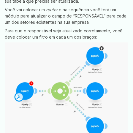
sua tabela que precisa ser atualizada.
Você vai colocar um
router
e na sequência você terá um
módulo para atualizar o campo de “RESPONSÁVEL” para cada
um dos setores existentes na sua empresa.
Para que o responsável seja atualizado corretamente, você
deve colocar um filtro em cada um dos braços: