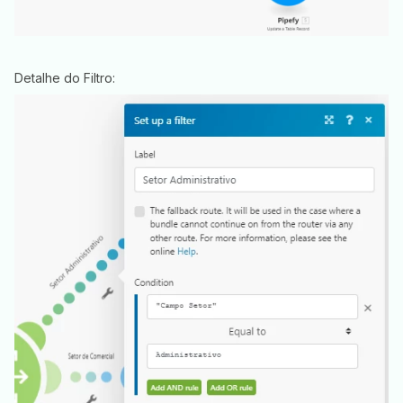
Detalhe do Filtro: