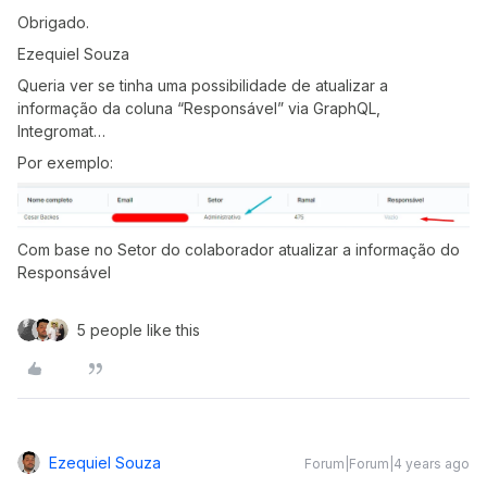
Obrigado.
Ezequiel Souza
Queria ver se tinha uma possibilidade de atualizar a
informação da coluna “Responsável” via GraphQL,
Integromat…
Por exemplo:
Com base no Setor do colaborador atualizar a informação do
Responsável
5 people like this
Ezequiel Souza
Forum|Forum|4 years ago