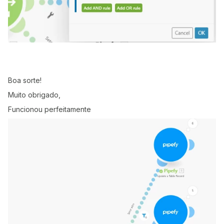
Boa sorte!
Muito obrigado,
Funcionou perfeitamente