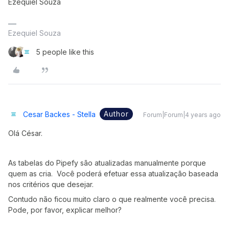
Ezequiel Souza
Ezequiel Souza
5 people like this
Author
Cesar Backes - Stella
Forum|Forum|4 years ago
Olá César.
As tabelas do Pipefy são atualizadas manualmente porque
quem as cria. Você poderá efetuar essa atualização baseada
nos critérios que desejar.
Contudo não ficou muito claro o que realmente você precisa.
Pode, por favor, explicar melhor?