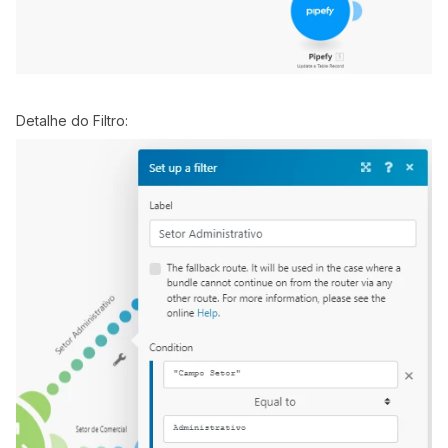
Detalhe do Filtro: