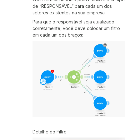
de “RESPONSÁVEL” para cada um dos
setores existentes na sua empresa.
Para que o responsável seja atualizado
corretamente, você deve colocar um filtro
em cada um dos braços:
Detalhe do Filtro: