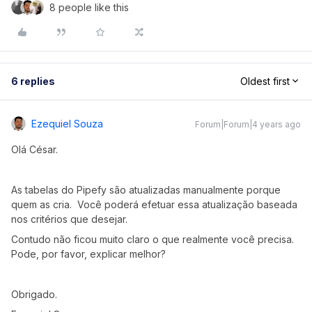
8 people like this
6 replies
Oldest first
Ezequiel Souza
Forum|Forum|4 years ago
Olá César.
As tabelas do Pipefy são atualizadas manualmente porque
quem as cria. Você poderá efetuar essa atualização baseada
nos critérios que desejar.
Contudo não ficou muito claro o que realmente você precisa.
Pode, por favor, explicar melhor?
Obrigado.