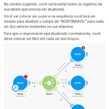
No cenário sugerido, você vai levantar todos os registros da
sua tabela que precisa ser atualizada.
Você vai colocar um
router
e na sequência você terá um
módulo para atualizar o campo de “RESPONSÁVEL” para cada
um dos setores existentes na sua empresa.
Para que o responsável seja atualizado corretamente, você
deve colocar um filtro em cada um dos braços: