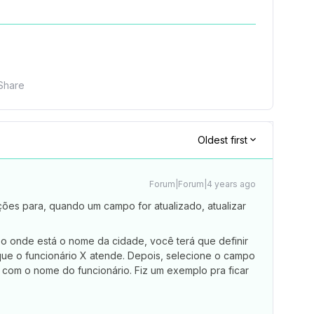
Share
Oldest first
Forum|Forum|4 years ago
ões para, quando um campo for atualizado, atualizar
 onde está o nome da cidade, você terá que definir
ue o funcionário X atende. Depois, selecione o campo
 com o nome do funcionário. Fiz um exemplo pra ficar