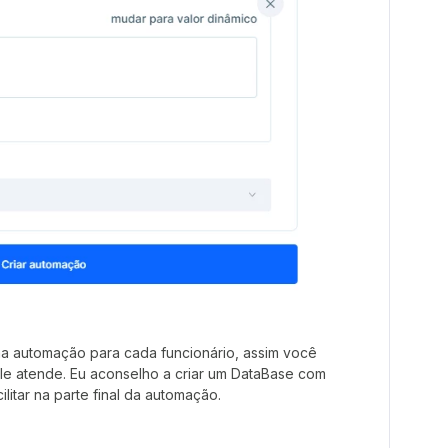
ma automação para cada funcionário, assim você
le atende. Eu aconselho a criar um DataBase com
litar na parte final da automação.