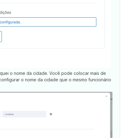
loquei o nome da cidade. Você pode colocar mais de
e configurar o nome da cidade que o mesmo funcionário