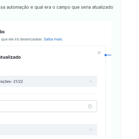
ssa automação e qual era o campo que seria atualizado