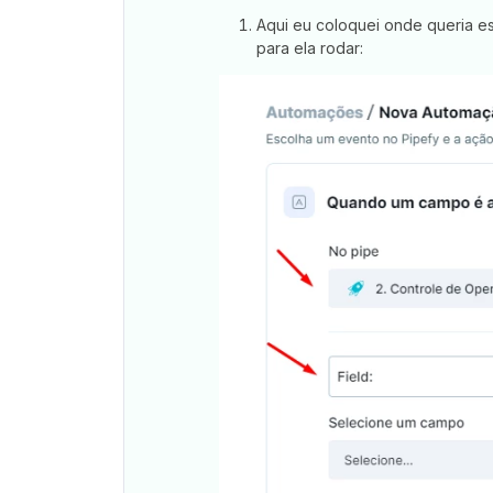
Aqui eu coloquei onde queria e
para ela rodar: