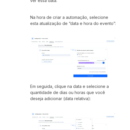
ver essa data.
Na hora de criar a automação, selecione
esta atualização de “data e hora do evento”:
Em seguida, clique na data e selecione a
quantidade de dias ou horas que você
deseja adicionar (data relativa):