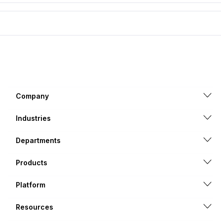
Company
Industries
Departments
Products
Platform
Resources