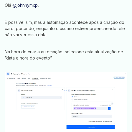
Olá
@johnnymxp
,
É possível sim, mas a automação acontece após a criação do
card, portando, enquanto o usuário estiver preenchendo, ele
não vai ver essa data.
Na hora de criar a automação, selecione esta atualização de
“data e hora do evento”: