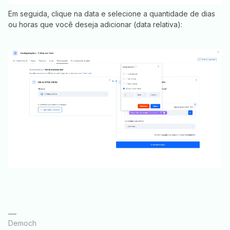
Em seguida, clique na data e selecione a quantidade de dias
ou horas que você deseja adicionar (data relativa):
Democh