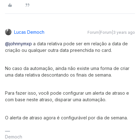
Lucas Democh
Forum|Forum|3 years ago
@johnnymxp
a data relativa pode ser em relação a data de
criação ou qualquer outra data preenchida no card.
No caso da automação, ainda não existe uma forma de criar
uma data relativa descontando os finais de semana.
Para fazer isso, você pode configurar um alerta de atraso e
com base neste atraso, disparar uma automação.
O alerta de atraso agora é configurável por dia de semana.
Democh