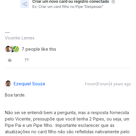
Vicente Lemes
7 people like this
Ezequiel Souza
Forum|Forum|4 years ago
Boa tarde.
Não sei se entendi bem a pergunta, mas a resposta fornecida
pelo Vicente, pressupõe que você tenha 2 Pipes, ou seja, um
Pipe Pai e um Pipe filho. Importante esclarecer que as
atualizações no card filho não são refletidas nativamente pelo