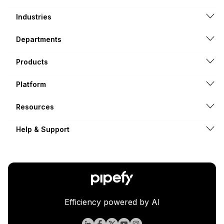
Industries
Departments
Products
Platform
Resources
Help & Support
Efficiency powered by AI