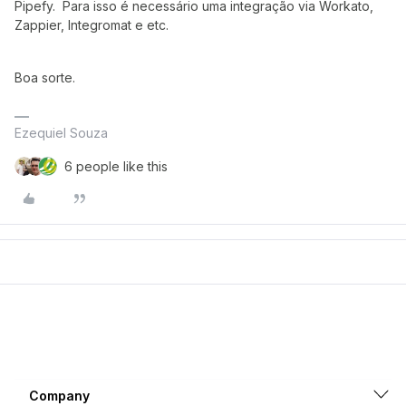
Pipefy. Para isso é necessário uma integração via Workato,
Zappier, Integromat e etc.
Boa sorte.
Ezequiel Souza
6 people like this
Company